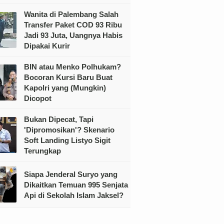
Wanita di Palembang Salah
Transfer Paket COD 93 Ribu
Jadi 93 Juta, Uangnya Habis
Dipakai Kurir
BIN atau Menko Polhukam?
Bocoran Kursi Baru Buat
Kapolri yang (Mungkin)
Dicopot
Bukan Dipecat, Tapi
'Dipromosikan'? Skenario
Soft Landing Listyo Sigit
Terungkap
Siapa Jenderal Suryo yang
Dikaitkan Temuan 995 Senjata
Api di Sekolah Islam Jaksel?