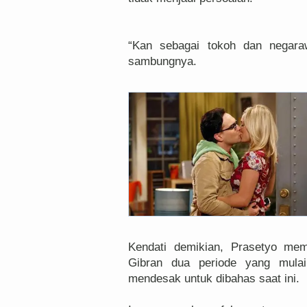
“Kan sebagai tokoh dan negara
sambungnya.
Kendati demikian, Prasetyo mem
Gibran dua periode yang mulai
mendesak untuk dibahas saat ini.