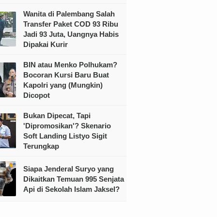
Wanita di Palembang Salah
Transfer Paket COD 93 Ribu
Jadi 93 Juta, Uangnya Habis
Dipakai Kurir
BIN atau Menko Polhukam?
Bocoran Kursi Baru Buat
Kapolri yang (Mungkin)
Dicopot
Bukan Dipecat, Tapi
'Dipromosikan'? Skenario
Soft Landing Listyo Sigit
Terungkap
Siapa Jenderal Suryo yang
Dikaitkan Temuan 995 Senjata
Api di Sekolah Islam Jaksel?