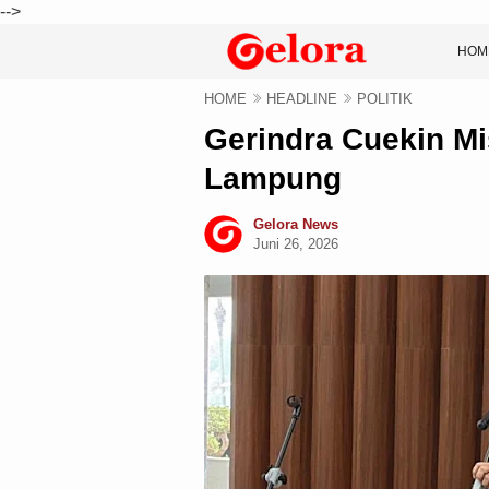
-->
HOM
HOME
HEADLINE
POLITIK
Gerindra Cuekin Mi
Lampung
Gelora News
Juni 26, 2026