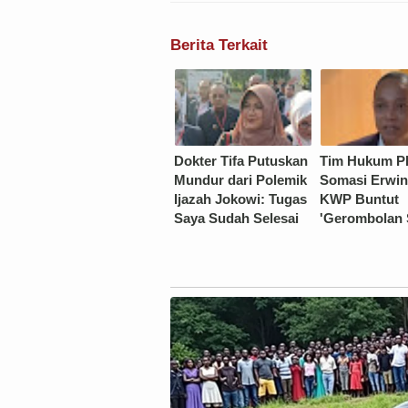
Berita Terkait
Dokter Tifa Putuskan
Tim Hukum P
Mundur dari Polemik
Somasi Erwin
Ijazah Jokowi: Tugas
KWP Buntut
Saya Sudah Selesai
'Gerombolan 