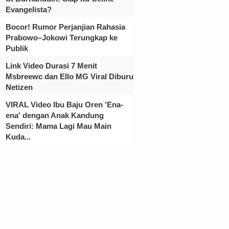
Evangelista?
Bocor! Rumor Perjanjian Rahasia
Prabowo–Jokowi Terungkap ke
Publik
Link Video Durasi 7 Menit
Msbreewc dan Ello MG Viral Diburu
Netizen
VIRAL Video Ibu Baju Oren 'Ena-
ena' dengan Anak Kandung
Sendiri: Mama Lagi Mau Main
Kuda...