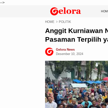
-->
HOM
HOME
POLITIK
Anggit Kurniawan N
Pasaman Terpilih 
Gelora News
Desember 10, 2024