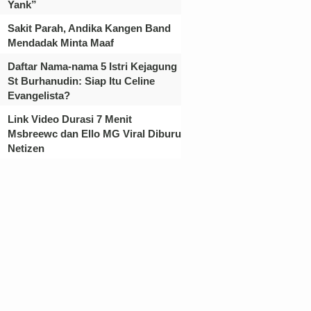
Yank”
Sakit Parah, Andika Kangen Band
Mendadak Minta Maaf
Daftar Nama-nama 5 Istri Kejagung
St Burhanudin: Siap Itu Celine
Evangelista?
Link Video Durasi 7 Menit
Msbreewc dan Ello MG Viral Diburu
Netizen