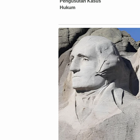
Pengusutan Kasus
Hukum