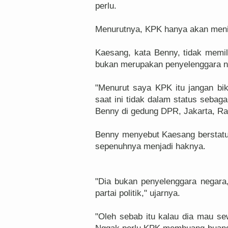
perlu.
Menurutnya, KPK hanya akan meni
Kaesang, kata Benny, tidak memili
bukan merupakan penyelenggara ne
"Menurut saya KPK itu jangan bi
saat ini tidak dalam status sebag
Benny di gedung DPR, Jakarta, Ra
Benny menyebut Kaesang berstatu
sepenuhnya menjadi haknya.
"Dia bukan penyelenggara negara,
partai politik," ujarnya.
"Oleh sebab itu kalau dia mau sew