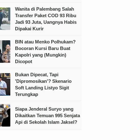
Wanita di Palembang Salah
Transfer Paket COD 93 Ribu
Jadi 93 Juta, Uangnya Habis
Dipakai Kurir
BIN atau Menko Polhukam?
Bocoran Kursi Baru Buat
Kapolri yang (Mungkin)
Dicopot
Bukan Dipecat, Tapi
'Dipromosikan'? Skenario
Soft Landing Listyo Sigit
Terungkap
Siapa Jenderal Suryo yang
Dikaitkan Temuan 995 Senjata
Api di Sekolah Islam Jaksel?