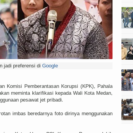
 jadi preferensi di
Google
n Komisi Pemberantasan Korupsi (KPK), Pahala
an meminta klarifikasi kepada Wali Kota Medan,
ggunaan pesawat jet pribadi.
orotan imbas beredarnya foto dirinya menggunakan