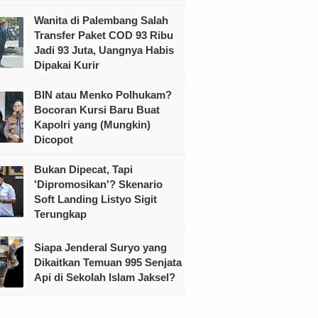
Wanita di Palembang Salah
Transfer Paket COD 93 Ribu
Jadi 93 Juta, Uangnya Habis
Dipakai Kurir
BIN atau Menko Polhukam?
Bocoran Kursi Baru Buat
Kapolri yang (Mungkin)
Dicopot
Bukan Dipecat, Tapi
'Dipromosikan'? Skenario
Soft Landing Listyo Sigit
Terungkap
Siapa Jenderal Suryo yang
Dikaitkan Temuan 995 Senjata
Api di Sekolah Islam Jaksel?