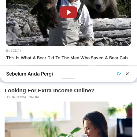
Looking For Extra Income Online?
EXTRA INCOME ONLINE