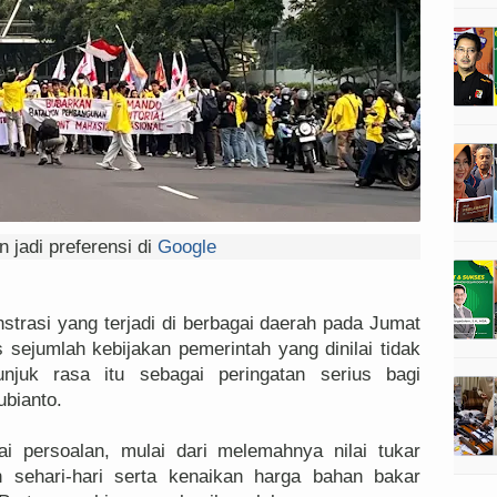
 jadi preferensi di
Google
rasi yang terjadi di berbagai daerah pada Jumat
s sejumlah kebijakan pemerintah yang dinilai tidak
njuk rasa itu sebagai peringatan serius bagi
bianto.
ai persoalan, mulai dari melemahnya nilai tukar
n sehari-hari serta kenaikan harga bahan bakar