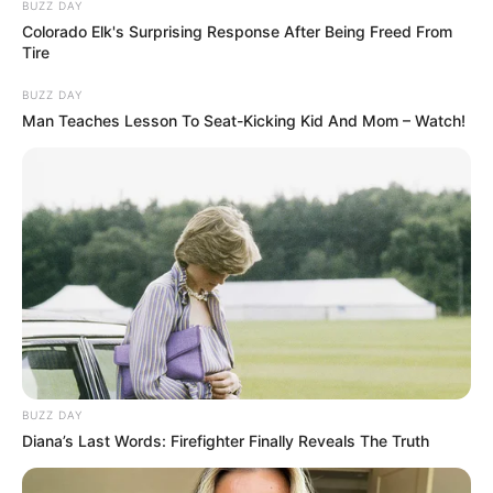
Bukan Dipecat, Tapi 'Dipromosikan'? Skenario
Soft Landing Listyo Sigit Terungkap
Siapa Jenderal Suryo yang Dikaitkan Temuan
995 Senjata Api di Sekolah Islam Jaksel?
Berita Terpopuler
Link Video Banyuwangi 'Yank Uwes Yank' Viral,
Pemeran Pria Muncul Beri Klarifikasi
Banyuwangi Bergetar Gara-gara Link Video Syur
Pelajar “Yank Wes Yank”
Link Video Bu Guru Salsa 4 Menit Ditonton Ribuan
Kali, Apakah Viral Lagi?