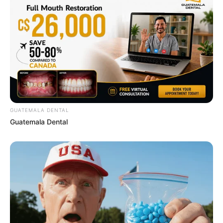
Berita Utama