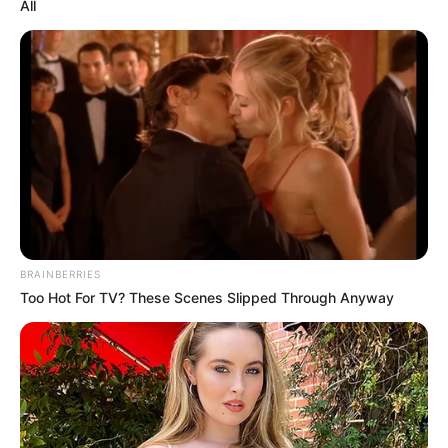
karena hanya beberapa minggu sebelum meninggal
dunia, dia masih aktif berinteraksi dengan penggemar
melalui akun Weibo pribadinya yang memiliki lebih dari
lima juta pengikut.
Pada 6 Mei 2026, dia bahkan sempat membagikan foto-
foto ceria dan mengabarkan bahwa proses syuting
proyek terbarunya telah rampung.
Tidak ada tanda-tanda yang menunjukkan bahwa sang
aktor sedang mengalami masalah kesehatan serius.
Karena itu, kabar wafatnya membuat banyak
penggemar sulit percaya.
Kepergian Jin Ze meninggalkan duka mendalam bagi
keluarga, sahabat, rekan sesama artis, hingga jutaan
penggemar yang mengenalnya lewat berbagai drama
populer. Sosoknya dikenal sebagai aktor muda yang
memiliki pesona kuat dan kemampuan akting yang