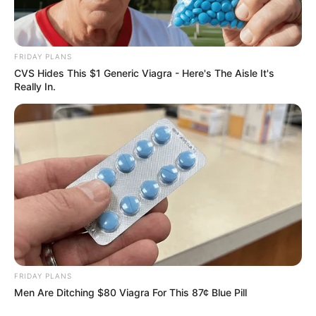
Geger Pernyataan Ubedilah Badrun: Oligarki
Diduga Setor Rp5 Triliun ke Putra Mahkota
Berinisial ‘K’
Dugaan Ancaman terhadap Kapolri Alarm
Serius, Negara Tak Boleh Kalah
Eks BIN Beberkan Potensi Adanya Gejolak
Agustus 2026: Masuk Fase Krisis, Tinggal
Tunggu Pemicu!
Wanita di Palembang Salah Transfer Paket
COD 93 Ribu Jadi 93 Juta, Uangnya Habis
Dipakai Kurir
BIN atau Menko Polhukam? Bocoran Kursi
Baru Buat Kapolri yang (Mungkin) Dicopot