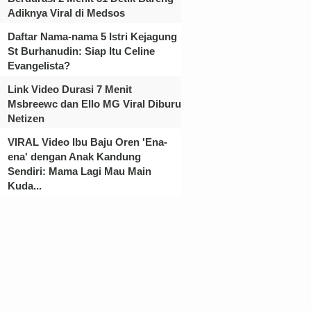
Adiknya Viral di Medsos
Daftar Nama-nama 5 Istri Kejagung
St Burhanudin: Siap Itu Celine
Evangelista?
Link Video Durasi 7 Menit
Msbreewc dan Ello MG Viral Diburu
Netizen
VIRAL Video Ibu Baju Oren 'Ena-
ena' dengan Anak Kandung
Sendiri: Mama Lagi Mau Main
Kuda...