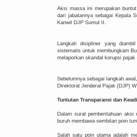
Aksi massa ini merupakan buntut
dari jabatannya sebagai Kepala
Kanwil DJP Sumut II.
Langkah disipliner yang diambil 
sistematis untuk membungkam Bur
melaporkan skandal korupsi pajak 
Sebelumnya sebagai langkah awal,
Direktorat Jenderal Pajak (DJP) W
Tuntutan Transparansi dan Keadi
Dalam surat pemberitahuan aks
buruh membawa sembilan poin tunt
Salah satu poin utama adalah m