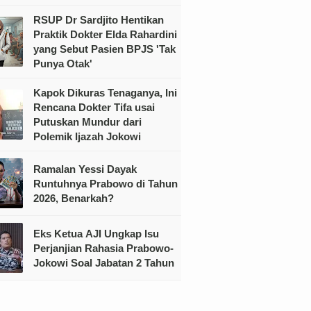
RSUP Dr Sardjito Hentikan
Praktik Dokter Elda Rahardini
yang Sebut Pasien BPJS 'Tak
Punya Otak'
Kapok Dikuras Tenaganya, Ini
Rencana Dokter Tifa usai
Putuskan Mundur dari
Polemik Ijazah Jokowi
Ramalan Yessi Dayak
Runtuhnya Prabowo di Tahun
2026, Benarkah?
Eks Ketua AJI Ungkap Isu
Perjanjian Rahasia Prabowo-
Jokowi Soal Jabatan 2 Tahun