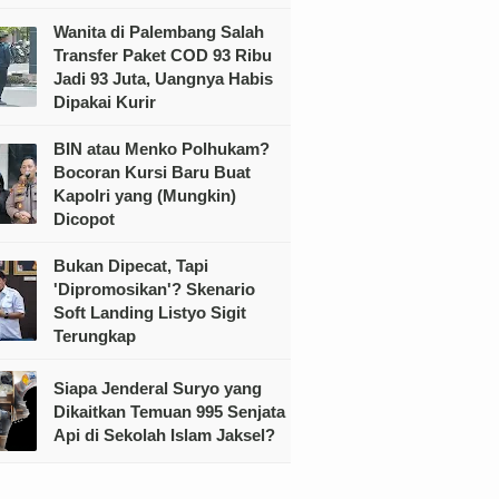
Wanita di Palembang Salah
Transfer Paket COD 93 Ribu
Jadi 93 Juta, Uangnya Habis
Dipakai Kurir
BIN atau Menko Polhukam?
Bocoran Kursi Baru Buat
Kapolri yang (Mungkin)
Dicopot
Bukan Dipecat, Tapi
'Dipromosikan'? Skenario
Soft Landing Listyo Sigit
Terungkap
Siapa Jenderal Suryo yang
Dikaitkan Temuan 995 Senjata
Api di Sekolah Islam Jaksel?