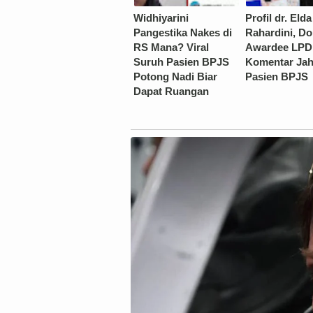
Widhiyarini
Profil dr. Elda
Pangestika Nakes di
Rahardini, Do
RS Mana? Viral
Awardee LPD
Suruh Pasien BPJS
Komentar Jah
Potong Nadi Biar
Pasien BPJS
Dapat Ruangan