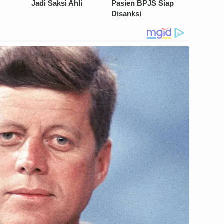
Jadi Saksi Ahli
Pasien BPJS Siap
Disanksi