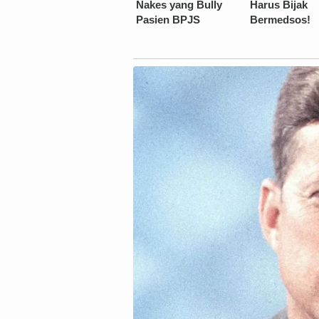
Nakes yang Bully
Harus Bijak
Pasien BPJS
Bermedsos!