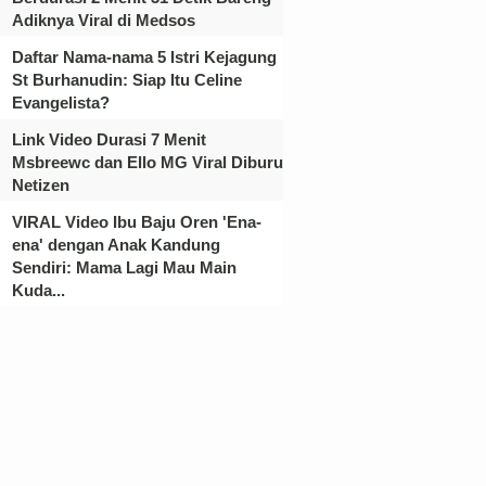
Adiknya Viral di Medsos
Daftar Nama-nama 5 Istri Kejagung
St Burhanudin: Siap Itu Celine
Evangelista?
Link Video Durasi 7 Menit
Msbreewc dan Ello MG Viral Diburu
Netizen
VIRAL Video Ibu Baju Oren 'Ena-
ena' dengan Anak Kandung
Sendiri: Mama Lagi Mau Main
Kuda...