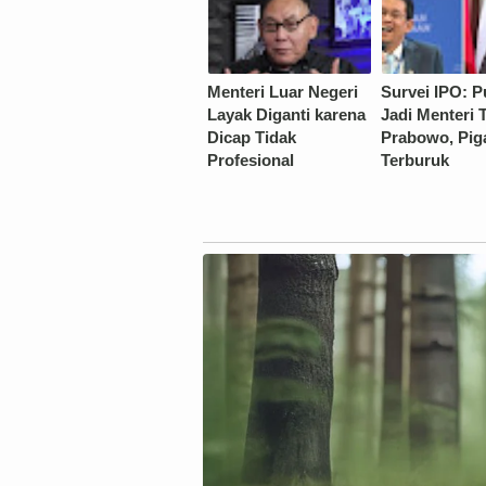
Menteri Luar Negeri
Survei IPO: 
Layak Diganti karena
Jadi Menteri 
Dicap Tidak
Prabowo, Pig
Profesional
Terburuk