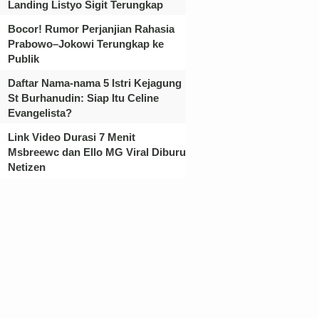
Landing Listyo Sigit Terungkap
Bocor! Rumor Perjanjian Rahasia
Prabowo–Jokowi Terungkap ke
Publik
Daftar Nama-nama 5 Istri Kejagung
St Burhanudin: Siap Itu Celine
Evangelista?
Link Video Durasi 7 Menit
Msbreewc dan Ello MG Viral Diburu
Netizen