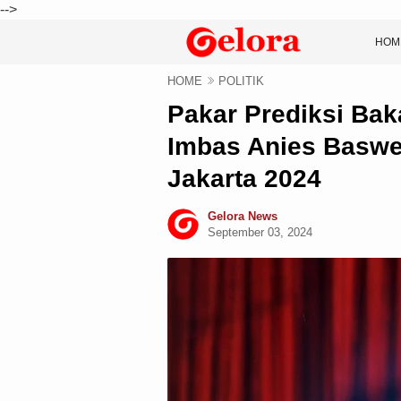
-->
HOM
HOME
POLITIK
Pakar Prediksi Bak
Imbas Anies Baswe
Jakarta 2024
Gelora News
September 03, 2024