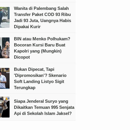
Wanita di Palembang Salah
Transfer Paket COD 93 Ribu
Jadi 93 Juta, Uangnya Habis
Dipakai Kurir
BIN atau Menko Polhukam?
Bocoran Kursi Baru Buat
Kapolri yang (Mungkin)
Dicopot
Bukan Dipecat, Tapi
'Dipromosikan'? Skenario
Soft Landing Listyo Sigit
Terungkap
Siapa Jenderal Suryo yang
Dikaitkan Temuan 995 Senjata
Api di Sekolah Islam Jaksel?