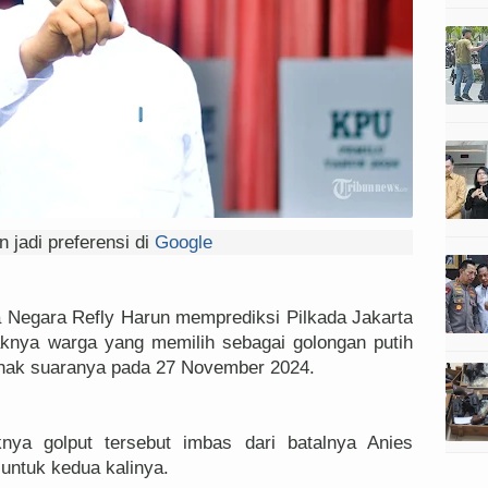
 jadi preferensi di
Google
Negara Refly Harun memprediksi Pilkada Jakarta
knya warga yang memilih sebagai golongan putih
 hak suaranya pada 27 November 2024.
ya golput tersebut imbas dari batalnya Anies
untuk kedua kalinya.