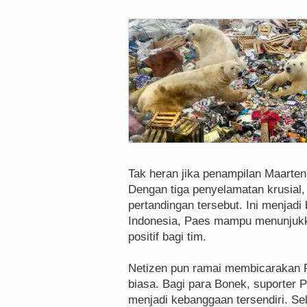
Tak heran jika penampilan Maarten
Dengan tiga penyelamatan krusial
pertandingan tersebut. Ini menjad
Indonesia, Paes mampu menunjukk
positif bagi tim.
Netizen pun ramai membicarakan P
biasa. Bagi para Bonek, suporter 
menjadi kebanggaan tersendiri. Sel