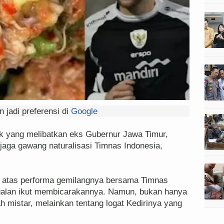
 jadi preferensi di
Google
yang melibatkan eks Gubernur Jawa Timur,
jaga gawang naturalisasi Timnas Indonesia,
n atas performa gemilangnya bersama Timnas
nggalan ikut membicarakannya. Namun, bukan hanya
h mistar, melainkan tentang logat Kedirinya yang