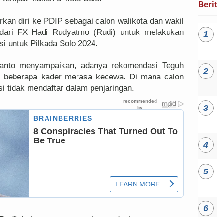
Beri
rkan diri ke PDIP sebagai calon walikota dan wakil
dari FX Hadi Rudyatmo (Rudi) untuk melakukan
si untuk Pilkada Solo 2024.
wanto menyampaikan, adanya rekomendasi Teguh
beberapa kader merasa kecewa. Di mana calon
 tidak mendaftar dalam penjaringan.