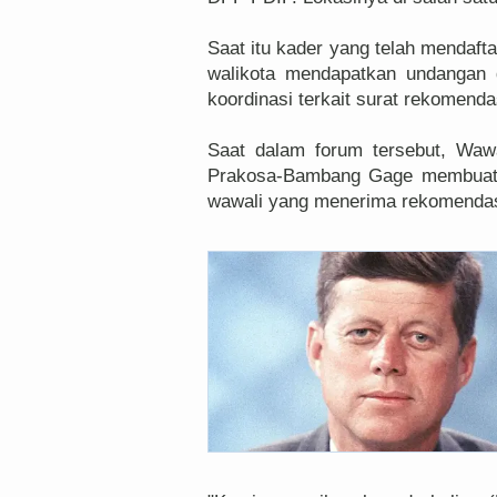
Saat itu kader yang telah mendafta
walikota mendapatkan undangan 
koordinasi terkait surat rekomenda
Saat dalam forum tersebut, Wa
Prakosa-Bambang Gage membuat 
wawali yang menerima rekomendasi