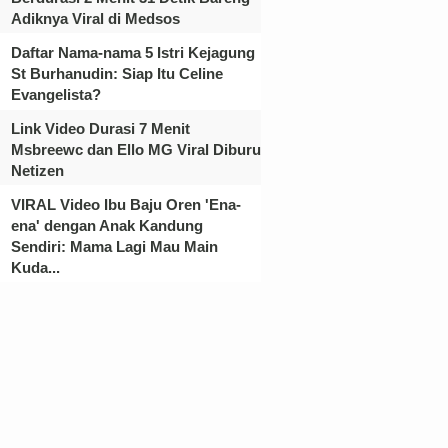
Adiknya Viral di Medsos
Daftar Nama-nama 5 Istri Kejagung
St Burhanudin: Siap Itu Celine
Evangelista?
Link Video Durasi 7 Menit
Msbreewc dan Ello MG Viral Diburu
Netizen
VIRAL Video Ibu Baju Oren 'Ena-
ena' dengan Anak Kandung
Sendiri: Mama Lagi Mau Main
Kuda...