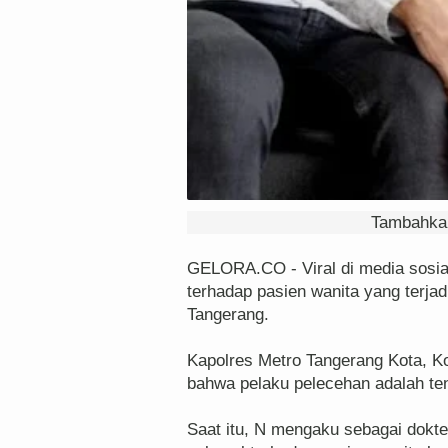
Tambahkan
GELORA.CO - Viral di media sosia
terhadap pasien wanita yang terjad
Tangerang.
Kapolres Metro Tangerang Kota, 
bahwa pelaku pelecehan adalah te
Saat itu, N mengaku sebagai dokte