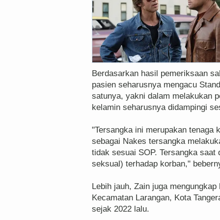
Berdasarkan hasil pemeriksaan saks
pasien seharusnya mengacu Stand
satunya, yakni dalam melakukan p
kelamin seharusnya didampingi se
"Tersangka ini merupakan tenaga 
sebagai Nakes tersangka melakuka
tidak sesuai SOP. Tersangka saat 
seksual) terhadap korban," bebern
Lebih jauh, Zain juga mengungkap
Kecamatan Larangan, Kota Tangerang
sejak 2022 lalu.