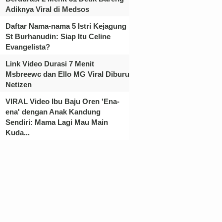
Adiknya Viral di Medsos
Daftar Nama-nama 5 Istri Kejagung
St Burhanudin: Siap Itu Celine
Evangelista?
Link Video Durasi 7 Menit
Msbreewc dan Ello MG Viral Diburu
Netizen
VIRAL Video Ibu Baju Oren 'Ena-
ena' dengan Anak Kandung
Sendiri: Mama Lagi Mau Main
Kuda...