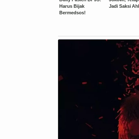
Harus Bijak
Jadi Saksi Ahl
Bermedsos!