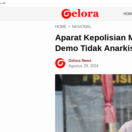
-->
HOM
HOME
NASIONAL
Aparat Kepolisian 
Demo Tidak Anarki
Gelora News
Agustus 29, 2024