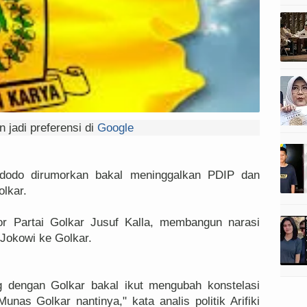
 jadi preferensi di
Google
dodo dirumorkan bakal meninggalkan PDIP dan
olkar.
ior Partai Golkar Jusuf Kalla, membangun narasi
Jokowi ke Golkar.
ng dengan Golkar bakal ikut mengubah konstelasi
Munas Golkar nantinya," kata analis politik Arifiki