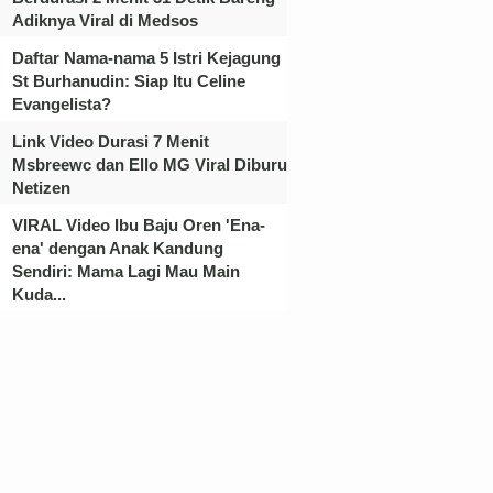
Adiknya Viral di Medsos
Daftar Nama-nama 5 Istri Kejagung
St Burhanudin: Siap Itu Celine
Evangelista?
Link Video Durasi 7 Menit
Msbreewc dan Ello MG Viral Diburu
Netizen
VIRAL Video Ibu Baju Oren 'Ena-
ena' dengan Anak Kandung
Sendiri: Mama Lagi Mau Main
Kuda...