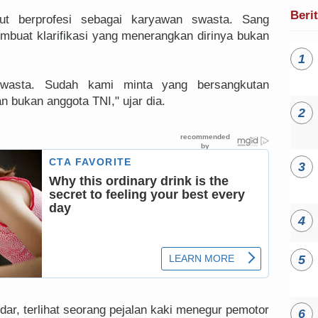
Beri
ut berprofesi sebagai karyawan swasta. Sang
mbuat klarifikasi yang menerangkan dirinya bukan
swasta. Sudah kami minta yang bersangkutan
n bukan anggota TNI," ujar dia.
dar, terlihat seorang pejalan kaki menegur pemotor