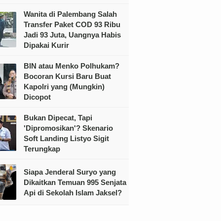
Wanita di Palembang Salah
Transfer Paket COD 93 Ribu
Jadi 93 Juta, Uangnya Habis
Dipakai Kurir
BIN atau Menko Polhukam?
Bocoran Kursi Baru Buat
Kapolri yang (Mungkin)
Dicopot
Bukan Dipecat, Tapi
'Dipromosikan'? Skenario
Soft Landing Listyo Sigit
Terungkap
Siapa Jenderal Suryo yang
Dikaitkan Temuan 995 Senjata
Api di Sekolah Islam Jaksel?