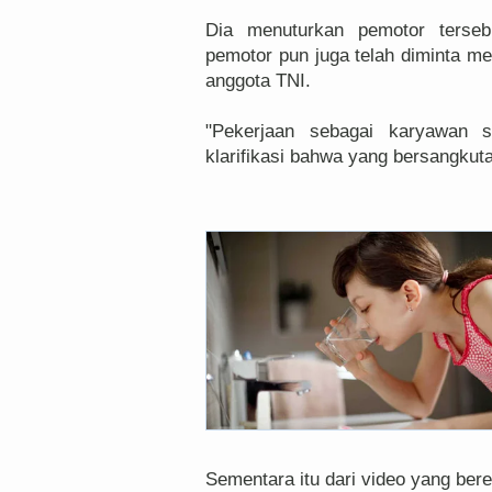
Dia menuturkan pemotor terseb
pemotor pun juga telah diminta me
anggota TNI.
"Pekerjaan sebagai karyawan 
klarifikasi bahwa yang bersangkuta
Sementara itu dari video yang bere