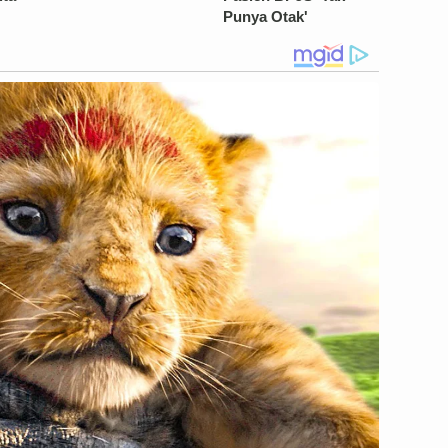
Punya Otak'