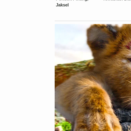
Jaksel