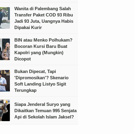
Wanita di Palembang Salah
Transfer Paket COD 93 Ribu
Jadi 93 Juta, Uangnya Habis
Dipakai Kurir
BIN atau Menko Polhukam?
Bocoran Kursi Baru Buat
Kapolri yang (Mungkin)
Dicopot
Bukan Dipecat, Tapi
'Dipromosikan'? Skenario
Soft Landing Listyo Sigit
Terungkap
Siapa Jenderal Suryo yang
Dikaitkan Temuan 995 Senjata
Api di Sekolah Islam Jaksel?