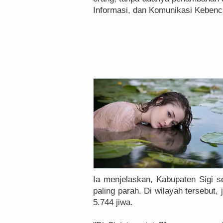
Informasi, dan Komunikasi Keben
Ia menjelaskan, Kabupaten Sigi 
paling parah. Di wilayah tersebu
5.744 jiwa.