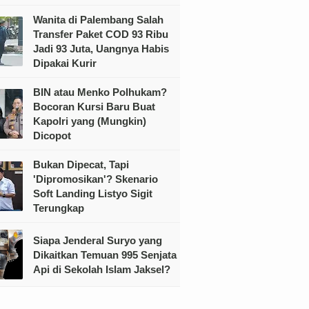
Wanita di Palembang Salah
Transfer Paket COD 93 Ribu
Jadi 93 Juta, Uangnya Habis
Dipakai Kurir
BIN atau Menko Polhukam?
Bocoran Kursi Baru Buat
Kapolri yang (Mungkin)
Dicopot
Bukan Dipecat, Tapi
'Dipromosikan'? Skenario
Soft Landing Listyo Sigit
Terungkap
Siapa Jenderal Suryo yang
Dikaitkan Temuan 995 Senjata
Api di Sekolah Islam Jaksel?