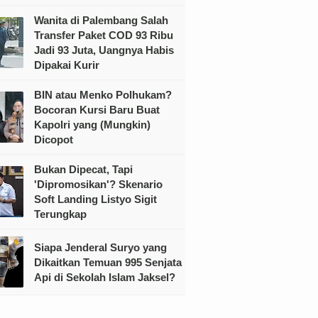
Wanita di Palembang Salah
Transfer Paket COD 93 Ribu
Jadi 93 Juta, Uangnya Habis
Dipakai Kurir
BIN atau Menko Polhukam?
Bocoran Kursi Baru Buat
Kapolri yang (Mungkin)
Dicopot
Bukan Dipecat, Tapi
'Dipromosikan'? Skenario
Soft Landing Listyo Sigit
Terungkap
Siapa Jenderal Suryo yang
Dikaitkan Temuan 995 Senjata
Api di Sekolah Islam Jaksel?