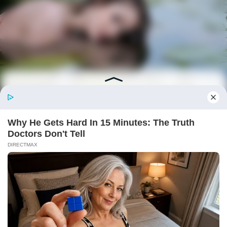
Why He Gets Hard In 15 Minutes: The Truth
Doctors Don't Tell
DIRECTMAX