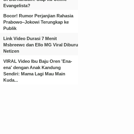
Evangelista?
Bocor! Rumor Perjanjian Rahasia
Prabowo–Jokowi Terungkap ke
Publik
Link Video Durasi 7 Menit
Msbreewc dan Ello MG Viral Diburu
Netizen
VIRAL Video Ibu Baju Oren 'Ena-
ena' dengan Anak Kandung
Sendiri: Mama Lagi Mau Main
Kuda...