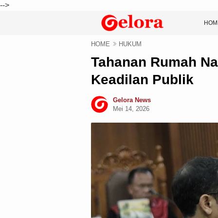
-->
HOM
HOME
HUKUM
Tahanan Rumah Nad
Keadilan Publik
Gelora News
Mei 14, 2026