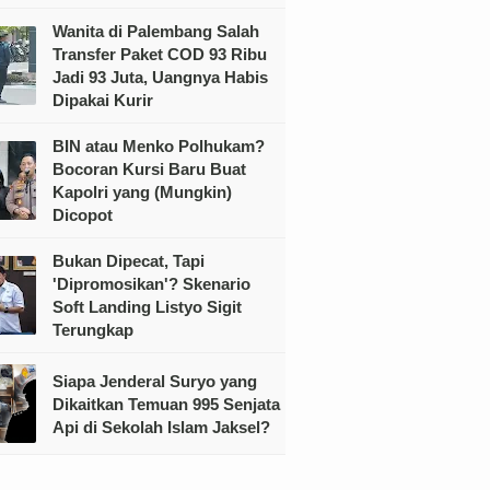
Wanita di Palembang Salah
Transfer Paket COD 93 Ribu
Jadi 93 Juta, Uangnya Habis
Dipakai Kurir
BIN atau Menko Polhukam?
Bocoran Kursi Baru Buat
Kapolri yang (Mungkin)
Dicopot
Bukan Dipecat, Tapi
'Dipromosikan'? Skenario
Soft Landing Listyo Sigit
Terungkap
Siapa Jenderal Suryo yang
Dikaitkan Temuan 995 Senjata
Api di Sekolah Islam Jaksel?