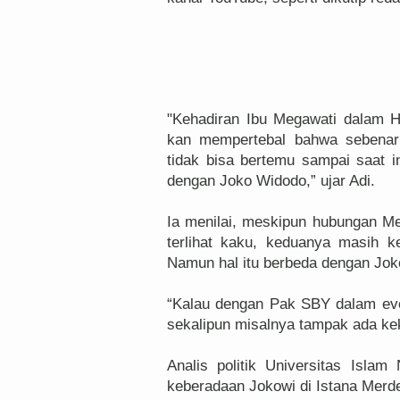
"Kehadiran Ibu Megawati dalam H
kan mempertebal bahwa sebenarn
tidak bisa bertemu sampai saat 
dengan Joko Widodo,” ujar Adi.
Ia menilai, meskipun hubungan 
terlihat kaku, keduanya masih 
Namun hal itu berbeda dengan Jok
“Kalau dengan Pak SBY dalam eve
sekalipun misalnya tampak ada kek
Analis politik Universitas Islam
keberadaan Jokowi di Istana Merde