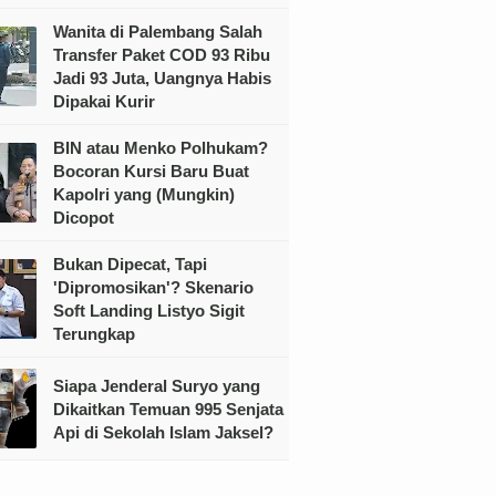
Wanita di Palembang Salah
Transfer Paket COD 93 Ribu
Jadi 93 Juta, Uangnya Habis
Dipakai Kurir
BIN atau Menko Polhukam?
Bocoran Kursi Baru Buat
Kapolri yang (Mungkin)
Dicopot
Bukan Dipecat, Tapi
'Dipromosikan'? Skenario
Soft Landing Listyo Sigit
Terungkap
Siapa Jenderal Suryo yang
Dikaitkan Temuan 995 Senjata
Api di Sekolah Islam Jaksel?