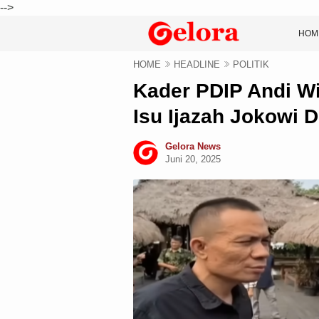
-->
HOM
HOME
HEADLINE
POLITIK
Kader PDIP Andi Wi
Isu Ijazah Jokowi 
Gelora News
Juni 20, 2025