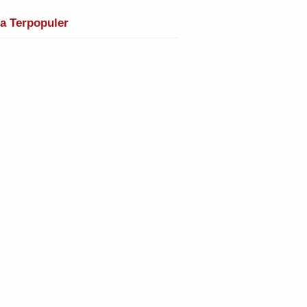
ta Terpopuler