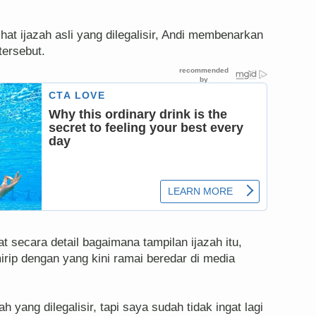
hat ijazah asli yang dilegalisir, Andi membenarkan
tersebut.
 secara detail bagaimana tampilan ijazah itu,
irip dengan yang kini ramai beredar di media
 yang dilegalisir, tapi saya sudah tidak ingat lagi