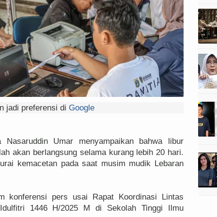
 jadi preferensi di
Google
Nasaruddin Umar menyampaikan bahwa libur
ah akan berlangsung selama kurang lebih 20 hari.
ngurai kemacetan pada saat musim mudik Lebaran
m konferensi pers usai Rapat Koordinasi Lintas
dulfitri 1446 H/2025 M di Sekolah Tinggi Ilmu