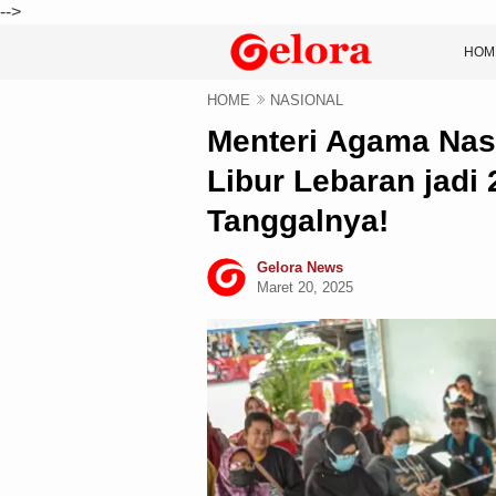
-->
HOM
HOME
NASIONAL
Menteri Agama Nas
Libur Lebaran jadi 
Tanggalnya!
Gelora News
Maret 20, 2025