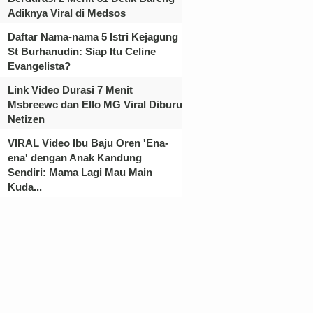
Adiknya Viral di Medsos
Daftar Nama-nama 5 Istri Kejagung
St Burhanudin: Siap Itu Celine
Evangelista?
Link Video Durasi 7 Menit
Msbreewc dan Ello MG Viral Diburu
Netizen
VIRAL Video Ibu Baju Oren 'Ena-
ena' dengan Anak Kandung
Sendiri: Mama Lagi Mau Main
Kuda...