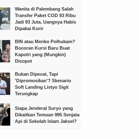
Wanita di Palembang Salah
Transfer Paket COD 93 Ribu
Jadi 93 Juta, Uangnya Habis
Dipakai Kurir
BIN atau Menko Polhukam?
Bocoran Kursi Baru Buat
Kapolri yang (Mungkin)
Dicopot
Bukan Dipecat, Tapi
'Dipromosikan'? Skenario
Soft Landing Listyo Sigit
Terungkap
Siapa Jenderal Suryo yang
Dikaitkan Temuan 995 Senjata
Api di Sekolah Islam Jaksel?