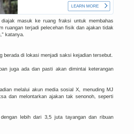
mi diajak masuk ke ruang fraksi untuk membahas
m ruangan terjadi pelecehan fisik dan ajakan tidak
,” katanya.
g berada di lokasi menjadi saksi kejadian tersebut.
rban juga ada dan pasti akan dimintai keterangan
adian melalui akun media sosial X, menuding MJ
ksa dan melontarkan ajakan tak senonoh, seperti
dengan lebih dari 3,5 juta tayangan dan ribuan