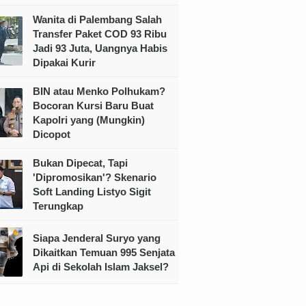
Wanita di Palembang Salah
Transfer Paket COD 93 Ribu
Jadi 93 Juta, Uangnya Habis
Dipakai Kurir
BIN atau Menko Polhukam?
Bocoran Kursi Baru Buat
Kapolri yang (Mungkin)
Dicopot
Bukan Dipecat, Tapi
'Dipromosikan'? Skenario
Soft Landing Listyo Sigit
Terungkap
Siapa Jenderal Suryo yang
Dikaitkan Temuan 995 Senjata
Api di Sekolah Islam Jaksel?