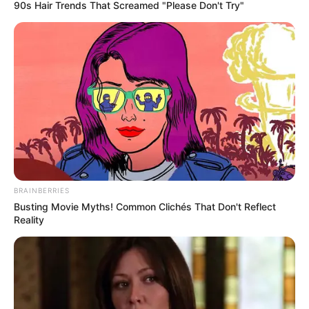
yang diduga bagian dari judi online, kami menemukan
satu website bernama Djarum Toto dengan bentuk
permainan judi online," ujar Kapolres Tangsel AKBP
Victor Inkiriwang, Sabtu (7/12/2024).
Tujuh tersangka ditangkap
Polisi mengidentifikasi markas operasional Djarum Toto
di sebuah ruko lantai tiga kawasan Kembangan, Jakarta
Barat.
Penggerebekan dilakukan sehari setelah temuan patroli
siber, dan tujuh tersangka berhasil ditangkap, yaitu
NAD (30), MA (26), BMM (28), ABK (20), BSA (19),
VNA (30), dan RAK (28). Dua di antaranya adalah
perempuan.
Ketujuh tersangka langsung dibawa ke Polres Tangsel
untuk pemeriksaan lebih lanjut.