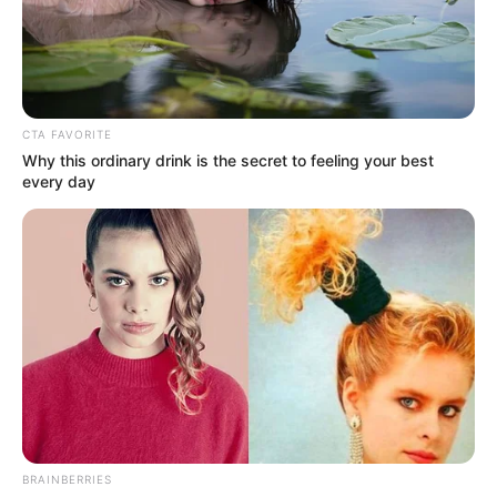
Tambahkan jadi preferensi di
Google
GELORA.CO - Polres Tangerang Selatan (Tangsel)
membongkar sindikat situs judi online Djarum Toto yang
diduga mampu menarik ribuan korban dengan iming-
iming kemenangan mudah dan bonus besar.
Pengungkapan bermula dari patroli siber yang dilakukan
Unit Krimsus Sat Reskrim Polres Tangsel, Minggu
(10/11/2024). Dalam patroli itu, ditemukan situs
mencurigakan yang menawarkan berbagai permainan
judi online.
"Berawal dilakukannya patroli siber terhadap situs-situs