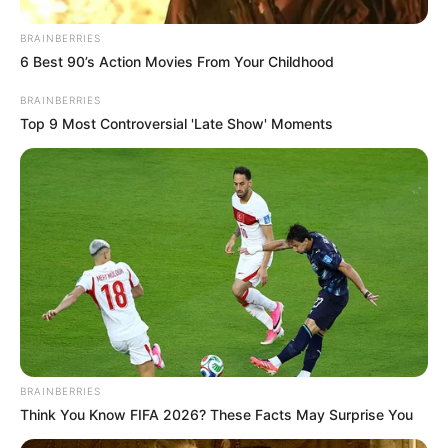
Berita Utama
Raffi Ahmad Disebut Jadi Utusan 'Paksa' Perry
Warjiyo Mundur dari BI, Disertai Dugaan
Ancaman Pengusutan Kasus Hukum