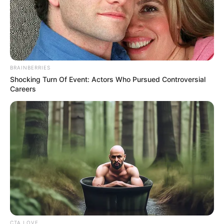
KPK Menunggu Rudy Tanoe, Kooperatif atau Cuma Dalih?
Polisi segera Ekshumasi Jasad Sutrimo
Keluarga Sutrimo Tak Lagi Pasrah soal Penyebab
Kematian Karumga Febrie
Kasus Bupati Pemalang: 15 Rumah Digeledah, Dokumen
Proyek hingga CCTV Hotel Disita