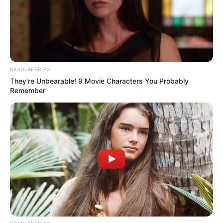
Barang bukti dan modus operasi
Kasat Reskrim Polres Tangsel AKP Alvino Cahyadi
menyebutkan, sejumlah barang bukti yang disita,
termasuk 19 ponsel, delapan laptop, tujuh CPU, 23
monitor, serta dokumen transaksi keuangan.