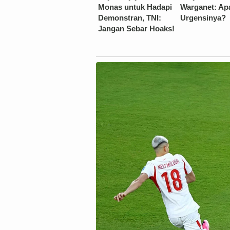
Monas untuk Hadapi
Warganet: Ap
Demonstran, TNI:
Urgensinya?
Jangan Sebar Hoaks!