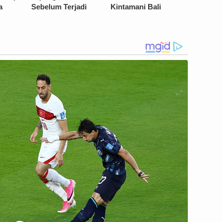
a
Sebelum Terjadi
Kintamani Bali