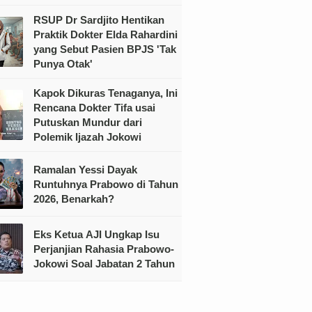
RSUP Dr Sardjito Hentikan
Praktik Dokter Elda Rahardini
yang Sebut Pasien BPJS 'Tak
Punya Otak'
Kapok Dikuras Tenaganya, Ini
Rencana Dokter Tifa usai
Putuskan Mundur dari
Polemik Ijazah Jokowi
Ramalan Yessi Dayak
Runtuhnya Prabowo di Tahun
2026, Benarkah?
Eks Ketua AJI Ungkap Isu
Perjanjian Rahasia Prabowo-
Jokowi Soal Jabatan 2 Tahun