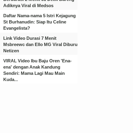
Adiknya Viral di Medsos
Daftar Nama-nama 5 Istri Kejagung
St Burhanudin: Siap Itu Celine
Evangelista?
Link Video Durasi 7 Menit
Msbreewc dan Ello MG Viral Diburu
Netizen
VIRAL Video Ibu Baju Oren 'Ena-
ena' dengan Anak Kandung
Sendiri: Mama Lagi Mau Main
Kuda...