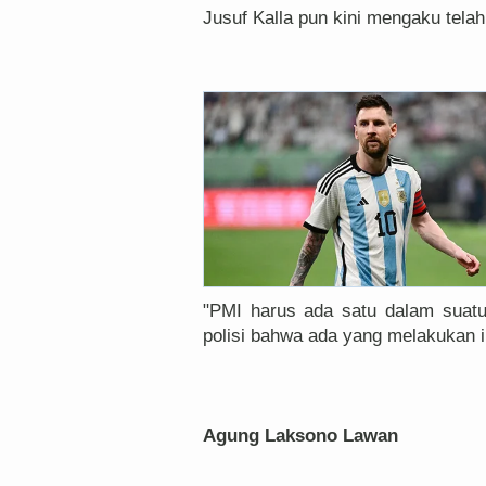
Jusuf Kalla pun kini mengaku tela
"PMI harus ada satu dalam suatu 
polisi bahwa ada yang melakukan i
Agung Laksono Lawan