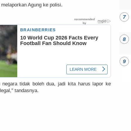
h melaporkan Agung ke polisi.
negara tidak boleh dua, jadi kita harus lapor ke
legal," tandasnya.