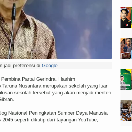
 jadi preferensi di
Google
Pembina Partai Gerindra, Hashim
Taruna Nusantara merupakan sekolah yang luar
lulusan sekolah tersebut yang akan menjadi menteri
Gibran.
alog Nasional Peningkatan Sumber Daya Manusia
2045 seperti dikutip dari tayangan YouTube,