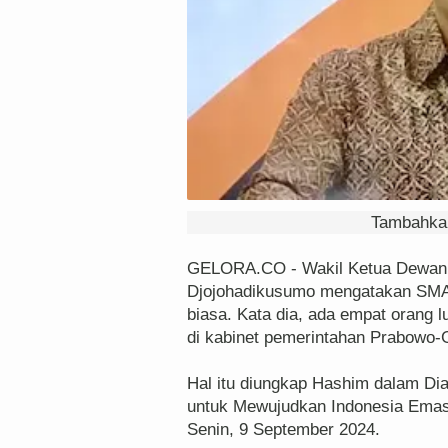
Tambahkan
GELORA.CO - Wakil Ketua Dewan 
Djojohadikusumo mengatakan SMA 
biasa. Kata dia, ada empat orang 
di kabinet pemerintahan Prabowo-
Hal itu diungkap Hashim dalam Di
untuk Mewujudkan Indonesia Emas 
Senin, 9 September 2024.