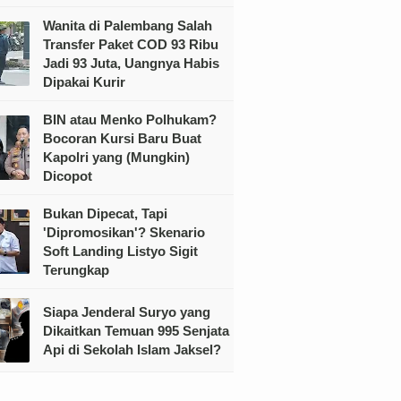
Wanita di Palembang Salah
Transfer Paket COD 93 Ribu
Jadi 93 Juta, Uangnya Habis
Dipakai Kurir
BIN atau Menko Polhukam?
Bocoran Kursi Baru Buat
Kapolri yang (Mungkin)
Dicopot
Bukan Dipecat, Tapi
'Dipromosikan'? Skenario
Soft Landing Listyo Sigit
Terungkap
Siapa Jenderal Suryo yang
Dikaitkan Temuan 995 Senjata
Api di Sekolah Islam Jaksel?