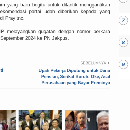
 yang baru begitu untuk dilantik menggantikan
ekomendasi partai udah diberikan kepada yang
di Prayitno.
IP melayangkan gugatan dengan nomor perkara
5 September 2024 ke PN Jakpus.
SEBELUMNYA
ti
Upah Pekerja Dipotong untuk Dana
Pensiun, Serikat Buruh: Oke, Asal
Perusahaan yang Bayar Preminya