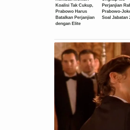
Koalisi Tak Cukup,
Perjanjian Ra
Prabowo Harus
Prabowo-Jok
Batalkan Perjanjian
Soal Jabatan 
dengan Elite