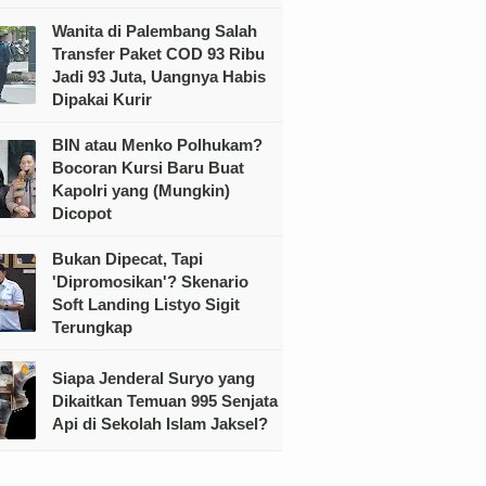
Wanita di Palembang Salah
Transfer Paket COD 93 Ribu
Jadi 93 Juta, Uangnya Habis
Dipakai Kurir
BIN atau Menko Polhukam?
Bocoran Kursi Baru Buat
Kapolri yang (Mungkin)
Dicopot
Bukan Dipecat, Tapi
'Dipromosikan'? Skenario
Soft Landing Listyo Sigit
Terungkap
Siapa Jenderal Suryo yang
Dikaitkan Temuan 995 Senjata
Api di Sekolah Islam Jaksel?