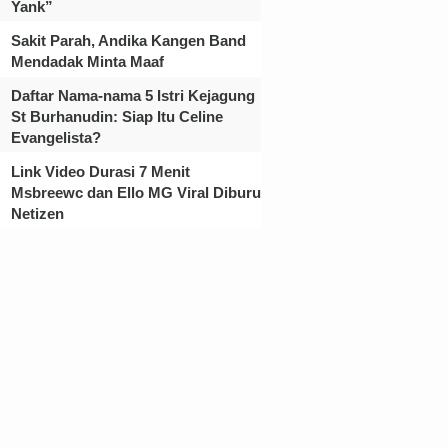
Yank”
Sakit Parah, Andika Kangen Band
Mendadak Minta Maaf
Daftar Nama-nama 5 Istri Kejagung
St Burhanudin: Siap Itu Celine
Evangelista?
Link Video Durasi 7 Menit
Msbreewc dan Ello MG Viral Diburu
Netizen