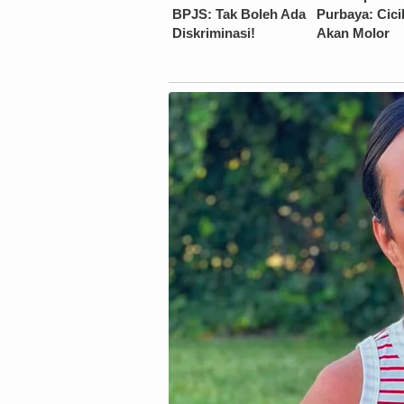
BPJS: Tak Boleh Ada
Purbaya: Cici
Diskriminasi!
Akan Molor