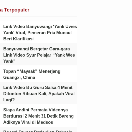
ta Terpopuler
Link Video Banyuwangi 'Yank Uwes
Yank' Viral, Pemeran Pria Muncul
Beri Klarifikasi
Banyuwangi Bergetar Gara-gara
Link Video Syur Pelajar “Yank Wes
Yank”
Topan “Maysak” Menerjang
Guangxi, China
Link Video Bu Guru Salsa 4 Menit
Ditonton Ribuan Kali, Apakah Viral
Lagi?
Siapa Andini Permata Videonya
Berdurasi 2 Menit 31 Detik Bareng
Adiknya Viral di Medsos