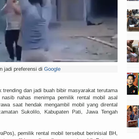
 jadi preferensi di
Google
trending dan jadi buah bibir masyarakat terutama
 nasib nahas menimpa pemilik rental mobil asal
yawa saat hendak mengambil mobil yang dirental
amatan Sukolilo, Kabupaten Pati, Jawa Tengah
aPos), pemilik rental mobil tersebut berinisial BH,