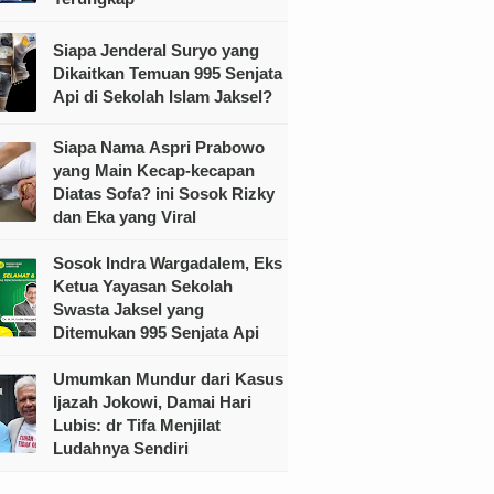
Siapa Jenderal Suryo yang
Dikaitkan Temuan 995 Senjata
Api di Sekolah Islam Jaksel?
Siapa Nama Aspri Prabowo
yang Main Kecap-kecapan
Diatas Sofa? ini Sosok Rizky
dan Eka yang Viral
Sosok Indra Wargadalem, Eks
Ketua Yayasan Sekolah
Swasta Jaksel yang
Ditemukan 995 Senjata Api
Umumkan Mundur dari Kasus
Ijazah Jokowi, Damai Hari
Lubis: dr Tifa Menjilat
Ludahnya Sendiri