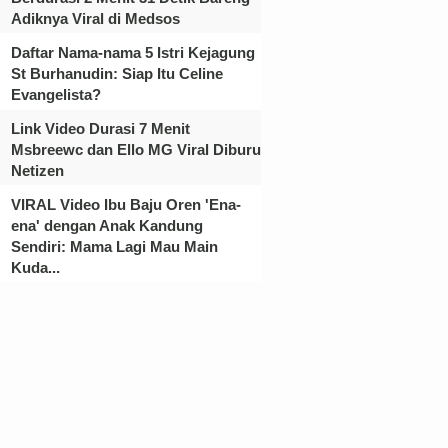
Adiknya Viral di Medsos
Daftar Nama-nama 5 Istri Kejagung
St Burhanudin: Siap Itu Celine
Evangelista?
Link Video Durasi 7 Menit
Msbreewc dan Ello MG Viral Diburu
Netizen
VIRAL Video Ibu Baju Oren 'Ena-
ena' dengan Anak Kandung
Sendiri: Mama Lagi Mau Main
Kuda...