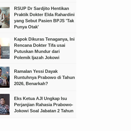
RSUP Dr Sardjito Hentikan
Praktik Dokter Elda Rahardini
yang Sebut Pasien BPJS 'Tak
Punya Otak'
Kapok Dikuras Tenaganya, Ini
Rencana Dokter Tifa usai
Putuskan Mundur dari
Polemik Ijazah Jokowi
Ramalan Yessi Dayak
Runtuhnya Prabowo di Tahun
2026, Benarkah?
Eks Ketua AJI Ungkap Isu
Perjanjian Rahasia Prabowo-
Jokowi Soal Jabatan 2 Tahun