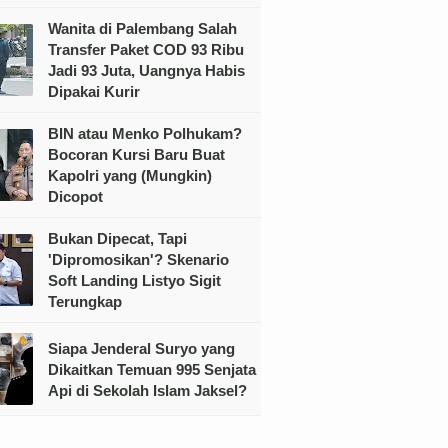
Wanita di Palembang Salah
Transfer Paket COD 93 Ribu
Jadi 93 Juta, Uangnya Habis
Dipakai Kurir
BIN atau Menko Polhukam?
Bocoran Kursi Baru Buat
Kapolri yang (Mungkin)
Dicopot
Bukan Dipecat, Tapi
'Dipromosikan'? Skenario
Soft Landing Listyo Sigit
Terungkap
Siapa Jenderal Suryo yang
Dikaitkan Temuan 995 Senjata
Api di Sekolah Islam Jaksel?