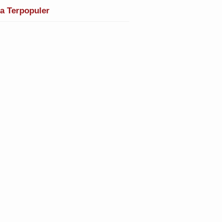
ta Terpopuler