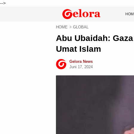
-->
HOM
HOME
GLOBAL
Abu Ubaidah: Gaza 
Umat Islam
Gelora News
Juni 17, 2024