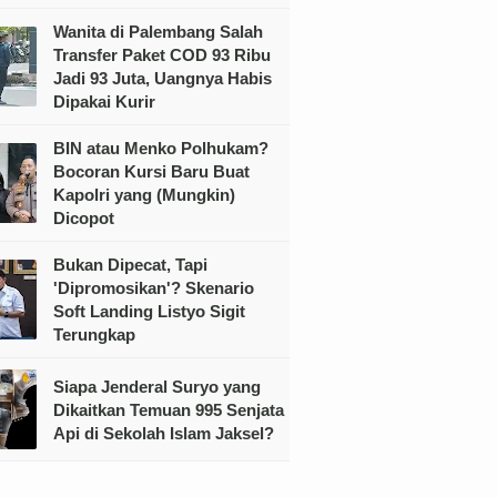
Wanita di Palembang Salah
Transfer Paket COD 93 Ribu
Jadi 93 Juta, Uangnya Habis
Dipakai Kurir
BIN atau Menko Polhukam?
Bocoran Kursi Baru Buat
Kapolri yang (Mungkin)
Dicopot
Bukan Dipecat, Tapi
'Dipromosikan'? Skenario
Soft Landing Listyo Sigit
Terungkap
Siapa Jenderal Suryo yang
Dikaitkan Temuan 995 Senjata
Api di Sekolah Islam Jaksel?