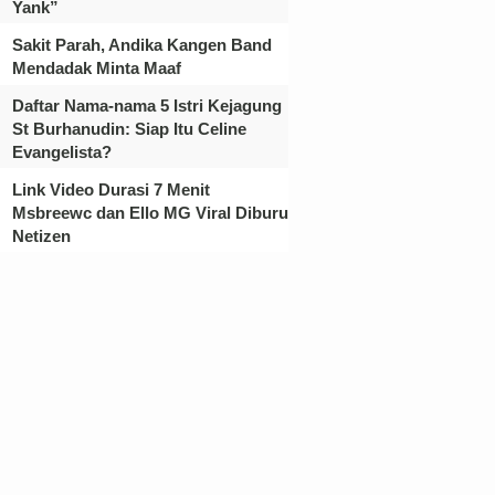
Yank”
Sakit Parah, Andika Kangen Band
Mendadak Minta Maaf
Daftar Nama-nama 5 Istri Kejagung
St Burhanudin: Siap Itu Celine
Evangelista?
Link Video Durasi 7 Menit
Msbreewc dan Ello MG Viral Diburu
Netizen