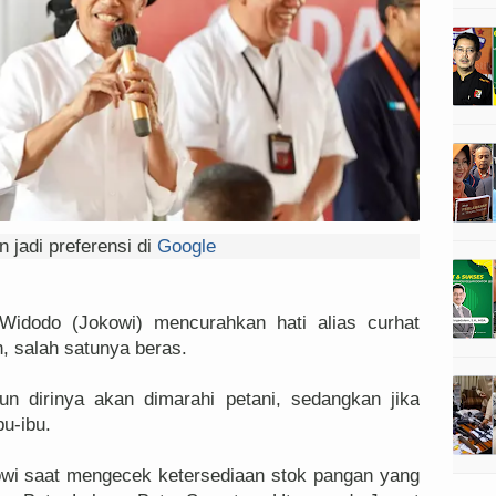
 jadi preferensi di
Google
dodo (Jokowi) mencurahkan hati alias curhat
n, salah satunya beras.
un dirinya akan dimarahi petani, sedangkan jika
bu-ibu.
owi saat mengecek ketersediaan stok pangan yang