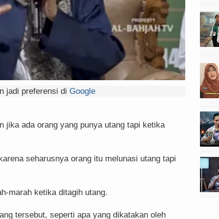
 jadi preferensi di
Google
 jika ada orang yang punya utang tapi ketika
 karena seharusnya orang itu melunasi utang tapi
h-marah ketika ditagih utang.
ng tersebut, seperti apa yang dikatakan oleh