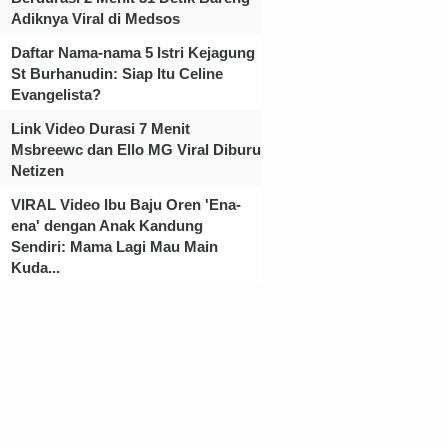
Adiknya Viral di Medsos
Daftar Nama-nama 5 Istri Kejagung
St Burhanudin: Siap Itu Celine
Evangelista?
Link Video Durasi 7 Menit
Msbreewc dan Ello MG Viral Diburu
Netizen
VIRAL Video Ibu Baju Oren 'Ena-
ena' dengan Anak Kandung
Sendiri: Mama Lagi Mau Main
Kuda...