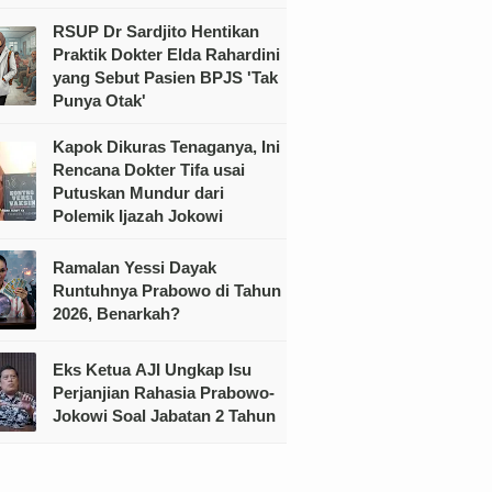
RSUP Dr Sardjito Hentikan
Praktik Dokter Elda Rahardini
yang Sebut Pasien BPJS 'Tak
Punya Otak'
Kapok Dikuras Tenaganya, Ini
Rencana Dokter Tifa usai
Putuskan Mundur dari
Polemik Ijazah Jokowi
Ramalan Yessi Dayak
Runtuhnya Prabowo di Tahun
2026, Benarkah?
Eks Ketua AJI Ungkap Isu
Perjanjian Rahasia Prabowo-
Jokowi Soal Jabatan 2 Tahun