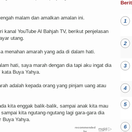
Beri
 tengah malam dan amalkan amalan ini.
i kanal YouTube Al Bahjah TV, berikut penjelasan
ayar utang.
a menahan amarah yang ada di dalam hati.
am hati, saya marah dengan dia tapi aku ingat dia
 kata Buya Yahya.
arah adalah kepada orang yang pinjam uang atau
da kita enggak balik-balik, sampai anak kita mau
sampai kita ngutang-ngutang lagi gara-gara dia
ar Buya Yahya.