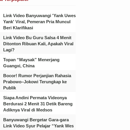
Link Video Banyuwangi 'Yank Uwes
Yank' Viral, Pemeran Pria Muncul
Beri Klarifikasi
Link Video Bu Guru Salsa 4 Menit
Ditonton Ribuan Kali, Apakah Viral
Lagi?
Topan “Maysak” Menerjang
Guangxi, China
Bocor! Rumor Perjanjian Rahasia
Prabowo–Jokowi Terungkap ke
Publik
Siapa Andini Permata Videonya
Berdurasi 2 Menit 31 Detik Bareng
Adiknya Viral di Medsos
Banyuwangi Bergetar Gara-gara
Link Video Syur Pelajar “Yank Wes