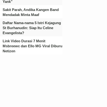
Yank”
Sakit Parah, Andika Kangen Band
Mendadak Minta Maaf
Daftar Nama-nama 5 Istri Kejagung
St Burhanudin: Siap Itu Celine
Evangelista?
Link Video Durasi 7 Menit
Msbreewc dan Ello MG Viral Diburu
Netizen