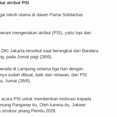
ai atribut PSI
i tokoh utama di dalam Partai Solidaritas
 berani mengenakan atribut (PSI), yaitu topi dan
r DKI Jakarta tersebut saat berangkat dari Bandara
, pada Jumat pagi (26/6).
berada di Lampung selama tiga hari dengan
a sudah dibuat, baik dari relawan, dari PSI
, Jumat (26/6).
 acara PSI untuk memberikan motivasi kepada
esang Pangarep itu. Oleh karena itu, Jokowi
struktur jelang Pemilu 2029.