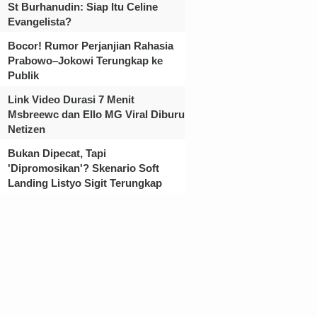
St Burhanudin: Siap Itu Celine
Evangelista?
Bocor! Rumor Perjanjian Rahasia
Prabowo–Jokowi Terungkap ke
Publik
Link Video Durasi 7 Menit
Msbreewc dan Ello MG Viral Diburu
Netizen
Bukan Dipecat, Tapi
'Dipromosikan'? Skenario Soft
Landing Listyo Sigit Terungkap