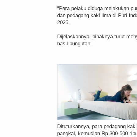
"Para pelaku diduga melakukan pun
dan pedagang kaki lima di Puri In
2025.
Dijelaskannya, pihaknya turut men
hasil pungutan.
Dituturkannya, para pedagang kaki 
pangkal, kemudian Rp 300-500 ribu 