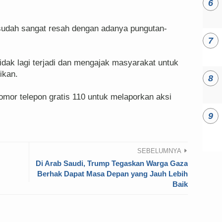
 sudah sangat resah dengan adanya pungutan-
dak lagi terjadi dan mengajak masyarakat untuk
gikan.
mor telepon gratis 110 untuk melaporkan aksi
SEBELUMNYA
Di Arab Saudi, Trump Tegaskan Warga Gaza
Berhak Dapat Masa Depan yang Jauh Lebih
Baik