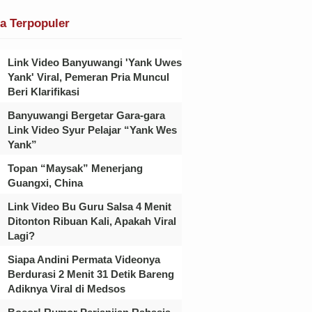
ta Terpopuler
Link Video Banyuwangi 'Yank Uwes
Yank' Viral, Pemeran Pria Muncul
Beri Klarifikasi
Banyuwangi Bergetar Gara-gara
Link Video Syur Pelajar “Yank Wes
Yank”
Topan “Maysak” Menerjang
Guangxi, China
Link Video Bu Guru Salsa 4 Menit
Ditonton Ribuan Kali, Apakah Viral
Lagi?
Siapa Andini Permata Videonya
Berdurasi 2 Menit 31 Detik Bareng
Adiknya Viral di Medsos