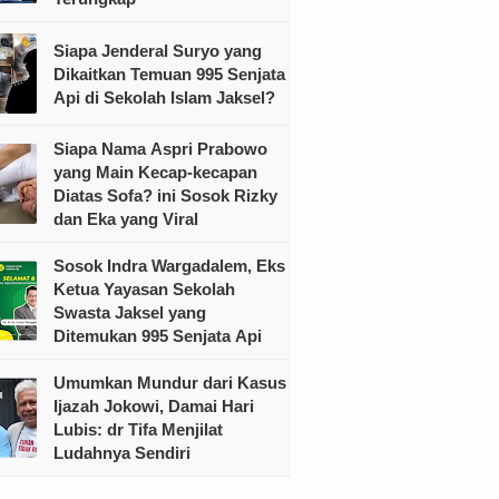
Siapa Jenderal Suryo yang
Dikaitkan Temuan 995 Senjata
Api di Sekolah Islam Jaksel?
Siapa Nama Aspri Prabowo
yang Main Kecap-kecapan
Diatas Sofa? ini Sosok Rizky
dan Eka yang Viral
Sosok Indra Wargadalem, Eks
Ketua Yayasan Sekolah
Swasta Jaksel yang
Ditemukan 995 Senjata Api
Umumkan Mundur dari Kasus
Ijazah Jokowi, Damai Hari
Lubis: dr Tifa Menjilat
Ludahnya Sendiri