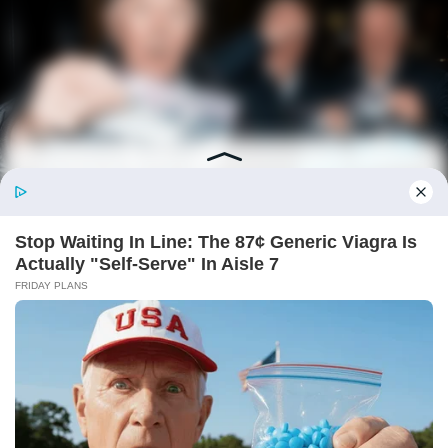
Stop Waiting In Line: The 87¢ Generic Viagra Is
Actually "Self-Serve" In Aisle 7
FRIDAY PLANS